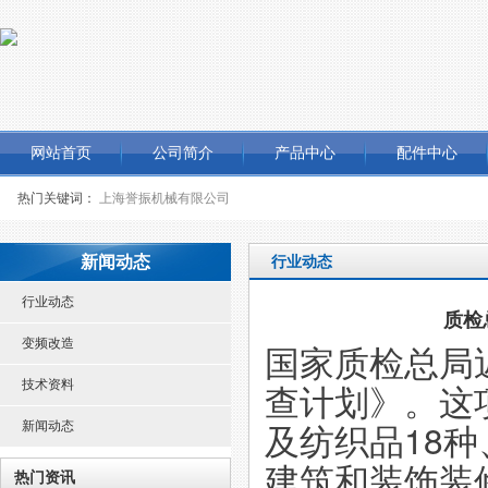
网站首页
公司简介
产品中心
配件中心
热门关键词：
上海誉振机械有限公司
新闻动态
行业动态
行业动态
质检
变频改造
国家质检总局
查计划》。这
技术资料
及纺织品18种
新闻动态
建筑和装饰装
热门资讯